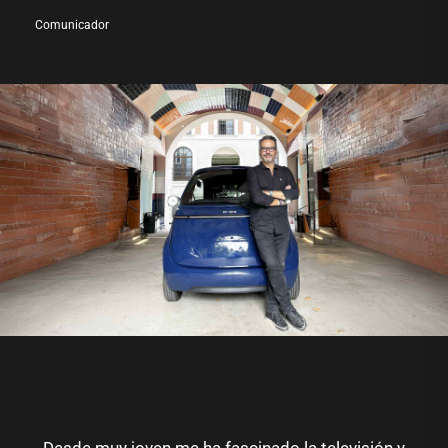
Comunicador