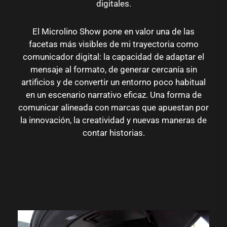
digitales.
El Microlino Show pone en valor una de las
facetas más visibles de mi trayectoria como
comunicador digital: la capacidad de adaptar el
mensaje al formato, de generar cercanía sin
artificios y de convertir un entorno poco habitual
en un escenario narrativo eficaz. Una forma de
comunicar alineada con marcas que apuestan por
la innovación, la creatividad y nuevas maneras de
contar historias.