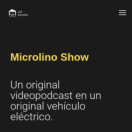
Microlino Show
Un original
videopodcast en un
original vehículo
eléctrico.