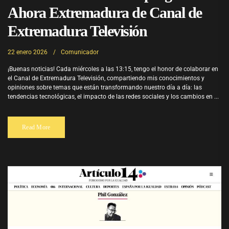
Ahora Extremadura de Canal de
Extremadura Televisión
22 enero 2026
Comunicador
¡Buenas noticias! Cada miércoles a las 13:15, tengo el honor de colaborar en
el Canal de Extremadura Televisión, compartiendo mis conocimientos y
opiniones sobre temas que están transformando nuestro día a día: las
tendencias tecnológicas, el impacto de las redes sociales y los cambios en ...
Read More