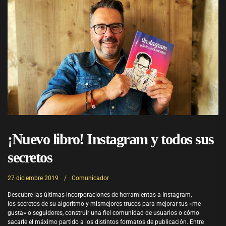
¡Nuevo libro! Instagram y todos sus
secretos
27 diciembre 2019
Comunicador
Descubre las últimas incorporaciones de herramientas a Instagram,
los secretos de su algoritmo y mismejores trucos para mejorar tus «me
gusta» o seguidores, construir una fiel comunidad de usuarios o cómo
sacarle el máximo partido a los distintos formatos de publicación. Entre