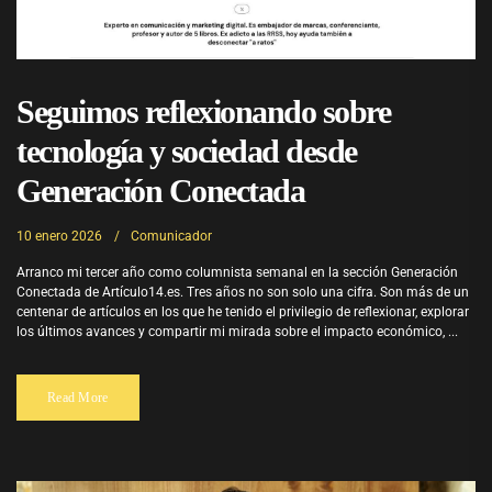
Seguimos reflexionando sobre
tecnología y sociedad desde
Generación Conectada
10 enero 2026
Comunicador
Arranco mi tercer año como columnista semanal en la sección Generación
Conectada de Artículo14.es. Tres años no son solo una cifra. Son más de un
centenar de artículos en los que he tenido el privilegio de reflexionar, explorar
los últimos avances y compartir mi mirada sobre el impacto económico, ...
Read More